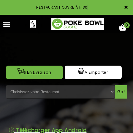
×
RESTAURANT OUVRE À 11:30
0
ACCUEIL
En Livraison
A Emporter
LA CARTE
Go!
NOTRE RESTAURANT
VOS AVIS
MENTIONS LÉGALES
Télécharger App Android