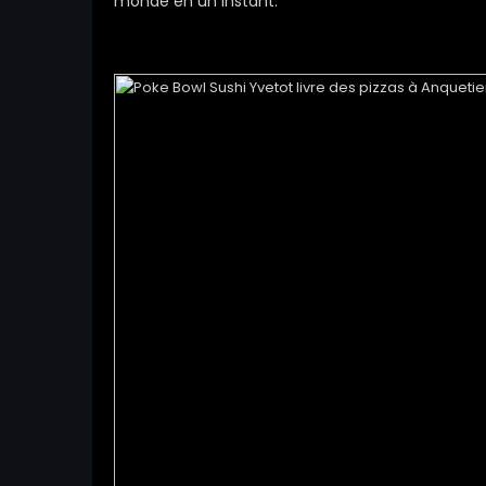
monde en un instant.