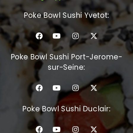
C.G.V
Poke Bowl Sushi Yvetot:
Poke Bowl Sushi Port-Jerome-
sur-Seine:
Poke Bowl Sushi Duclair: