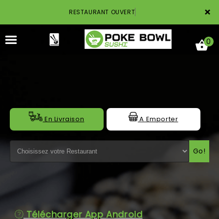
×
RESTAURANT OUVERT
0
ACCUEIL
En Livraison
A Emporter
LA CARTE
Go!
NOTRE RESTAURANT
VOS AVIS
MENTIONS LÉGALES
Télécharger App Android