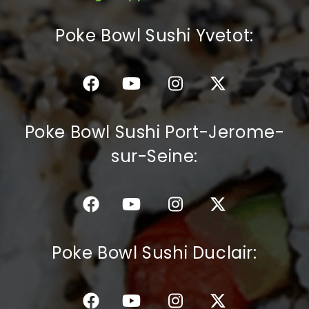
C.G.V
Poke Bowl Sushi Yvetot:
Poke Bowl Sushi Port-Jerome-
sur-Seine:
Poke Bowl Sushi Duclair: