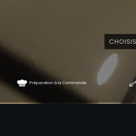
Préparation à la Commande
COMMA