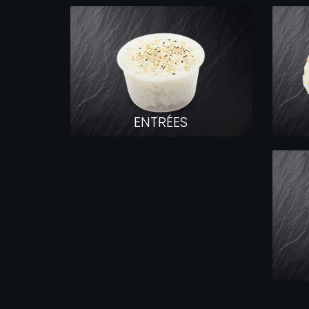
ENTRÉES