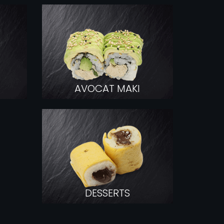
COMMAND
AVOCAT MAKI
DESSERTS