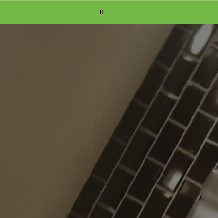
RESTAURANT OUVER