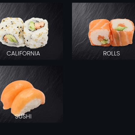
COMMANDER
CALIFORNIA
ROLLS
SUSHI