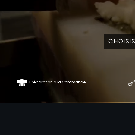
Préparation à la Commande
COMMA