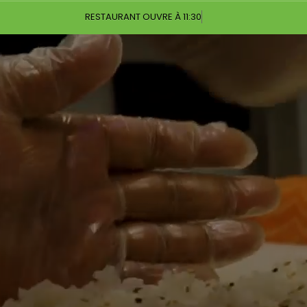
RESTAURANT OUVRE À 11:30