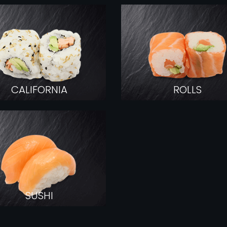
COMMANDER
CALIFORNIA
ROLLS
SUSHI