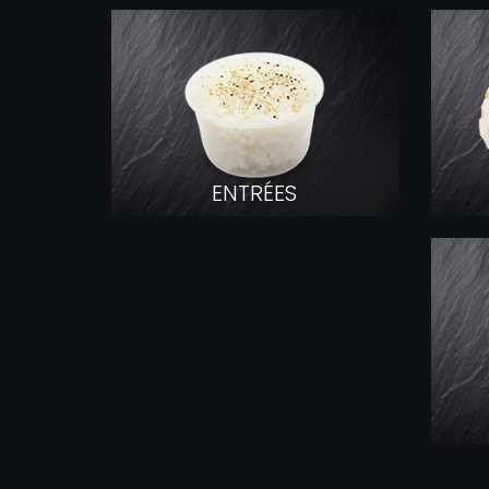
ENTRÉES