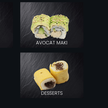
COMMAND
AVOCAT MAKI
DESSERTS