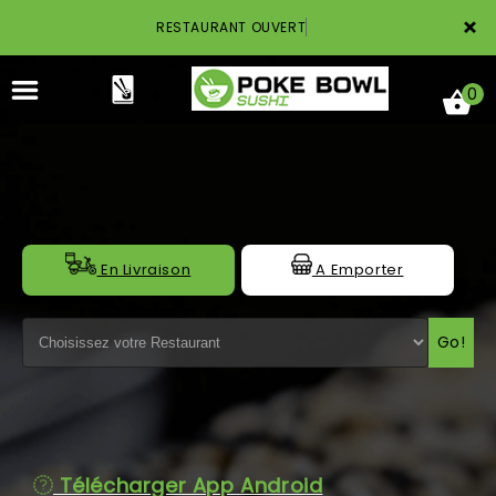
×
RESTAURANT OUVERT
0
ACCUEIL
En Livraison
A Emporter
LA CARTE
Go!
NOTRE RESTAURANT
VOS AVIS
MENTIONS LÉGALES
Télécharger App Android