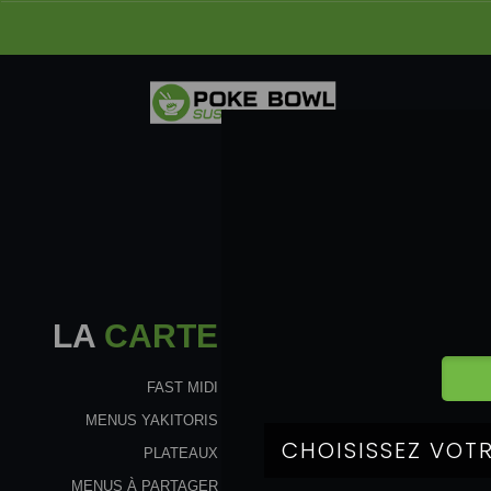
LA
CARTE
FAST MIDI
MENUS YAKITORIS
PLATEAUX
MENUS À PARTAGER