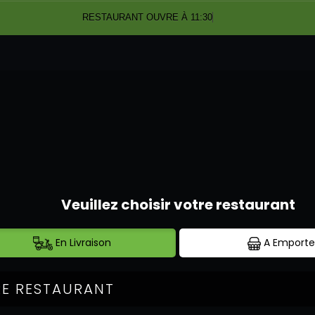
RESTAURANT OUVRE À 11:30
DESSERTS