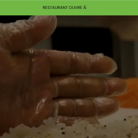
RESTAURANT OUVRE À 11:30