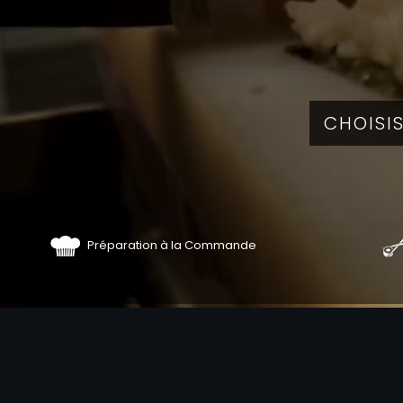
Préparation à la Commande
COMMA