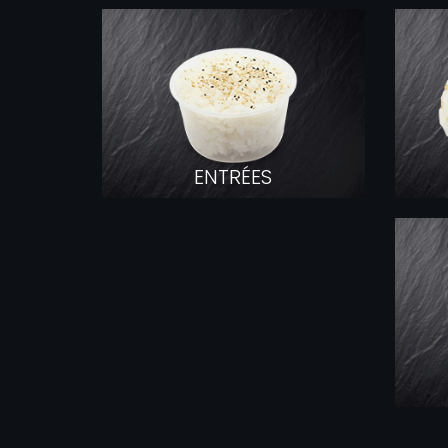
ENTRÉES