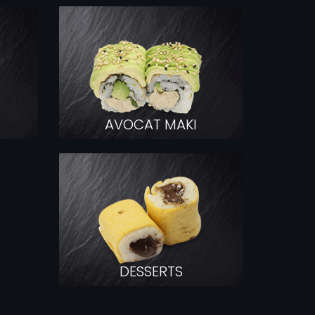
COMMAND
AVOCAT MAKI
DESSERTS